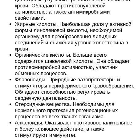
крови. Обладают противоопухолевой
активностью, а также антимикробными
свойствами.
Жирные кислоты. Наибольшая доля у активной
формы линоленовой кислоты, необходимой
организму для преобразования липидных
соединений и снижения уровня холестерина в
крови.
Органические кислоты. Больше всего
содержится щавелевой кислоты. Она обладает
противомикробной активностью, участник
обменных процессов.
Флавоноиды. Природные вазопротекторы и
стимуляторы периферического кровообращения.
Обладают способностью регулировать
сердечную деятельность.
Стероидные вещества. Необходимы для
нормального протекания регенерационных
процессов во всех тканях организма.
Алкалоиды. Оказывают противовоспалительное
и болеутоляющее действие, а также
стимулируют иммунитет.