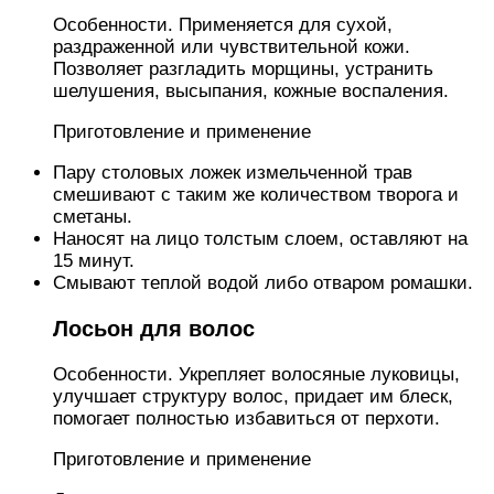
Особенности. Применяется для сухой,
раздраженной или чувствительной кожи.
Позволяет разгладить морщины, устранить
шелушения, высыпания, кожные воспаления.
Приготовление и применение
Пару столовых ложек измельченной трав
смешивают с таким же количеством творога и
сметаны.
Наносят на лицо толстым слоем, оставляют на
15 минут.
Смывают теплой водой либо отваром ромашки.
Лосьон для волос
Особенности. Укрепляет волосяные луковицы,
улучшает структуру волос, придает им блеск,
помогает полностью избавиться от перхоти.
Приготовление и применение