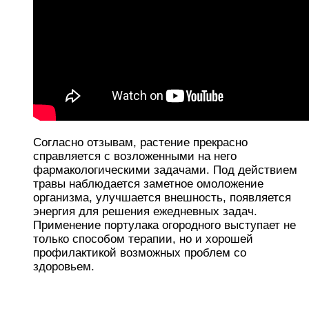
Согласно отзывам, растение прекрасно
справляется с возложенными на него
фармакологическими задачами. Под действием
травы наблюдается заметное омоложение
организма, улучшается внешность, появляется
энергия для решения ежедневных задач.
Применение портулака огородного выступает не
только способом терапии, но и хорошей
профилактикой возможных проблем со
здоровьем.