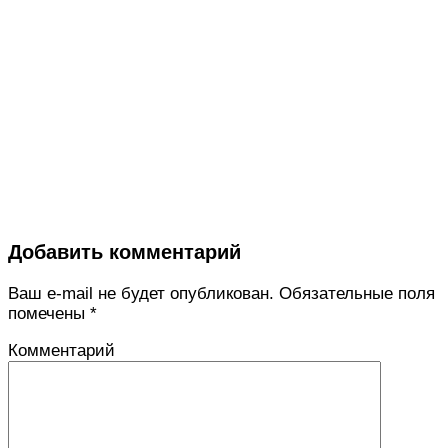
Добавить комментарий
Ваш e-mail не будет опубликован.
Обязательные поля
помечены
*
Комментарий