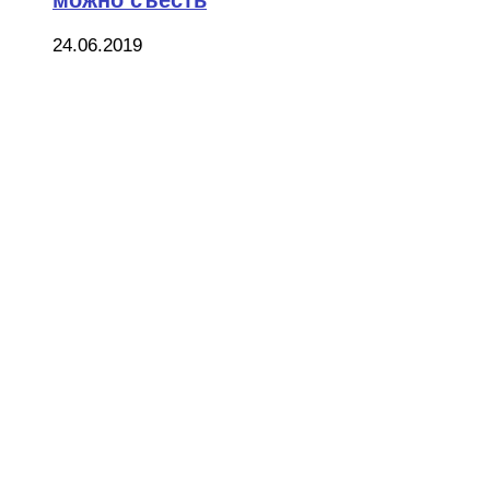
24.06.2019