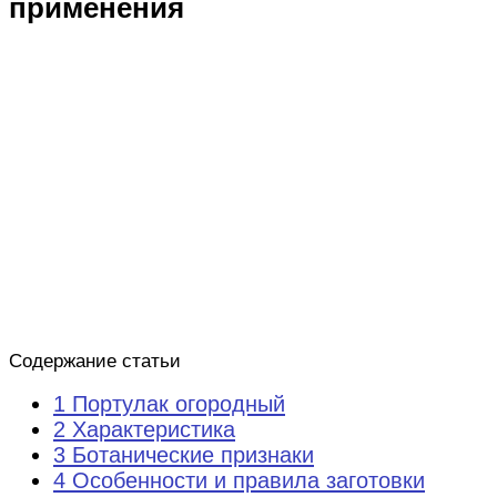
применения
Содержание статьи
1 Портулак огородный
2 Характеристика
3 Ботанические признаки
4 Особенности и правила заготовки