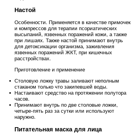
Настой
Особенности. Применяется в качестве примочек
и компрессов для терапии псориатических
высыпаний, язвенных поражений кожи, а также
при лишаях. Также настой принимают внутрь
для детоксикации организма, заживления
язвенных поражений ЖКТ, при кишечных
расстройствах.
Приготовление и применение
Столовую ложку травы заливают неполным
стаканом только что закипевшей воды.
Настаивают средство на протяжении полутора
часов.
Принимают внутрь по две столовые ложки,
четыре-пять раз за сутки или используют
наружно.
Питательная маска для лица