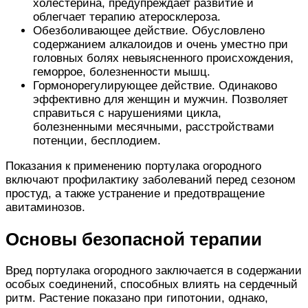
холестерина, предупреждает развитие и
облегчает терапию атеросклероза.
Обезболивающее действие. Обусловлено
содержанием алкалоидов и очень уместно при
головных болях невыясненного происхождения,
геморрое, болезненности мышц.
Гормонорегулирующее действие. Одинаково
эффективно для женщин и мужчин. Позволяет
справиться с нарушениями цикла,
болезненными месячными, расстройствами
потенции, бесплодием.
Показания к применению портулака огородного
включают профилактику заболеваний перед сезоном
простуд, а также устранение и предотвращение
авитаминозов.
Основы безопасной терапии
Вред портулака огородного заключается в содержании
особых соединений, способных влиять на сердечный
ритм. Растение показано при гипотонии, однако,