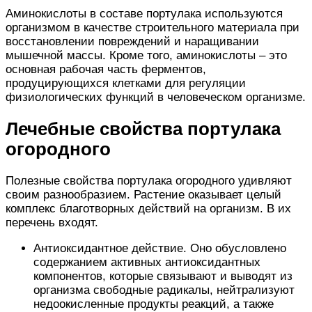
Аминокислоты в составе портулака используются
организмом в качестве строительного материала при
восстановлении повреждений и наращивании
мышечной массы. Кроме того, аминокислоты – это
основная рабочая часть ферментов,
продуцирующихся клетками для регуляции
физиологических функций в человеческом организме.
Лечебные свойства портулака
огородного
Полезные свойства портулака огородного удивляют
своим разнообразием. Растение оказывает целый
комплекс благотворных действий на организм. В их
перечень входят.
Антиоксидантное действие. Оно обусловлено
содержанием активных антиоксидантных
компонентов, которые связывают и выводят из
организма свободные радикалы, нейтрализуют
недоокисленные продукты реакций, а также