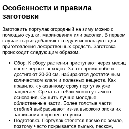
Особенности и правила
заготовки
Заготовить портулак огородный на зиму можно с
помощью сушки, маринования или засолки. В первом
случае сырье добавляют в еду и используют для
приготовления лекарственных средств. Заготовка
происходит следующим образом.
Сбор. К сбору растения приступают через месяц
после первых всходов. За это время побеги
достигают 20-30 см, набираются достаточным
количеством влаги и полезных веществ. Как
правило, к указанному сроку портулак уже
зацветает. Срезать стебли можно у самого
основания. Сушить лучше молодые
облиственные части. Более толстые части
стеблей выбрасывают из-за высокого риска их
загнивания в процессе сушки.
Подготовка. Портулак стелется прямо по земле,
поэтому часто покрывается пылью, песком,