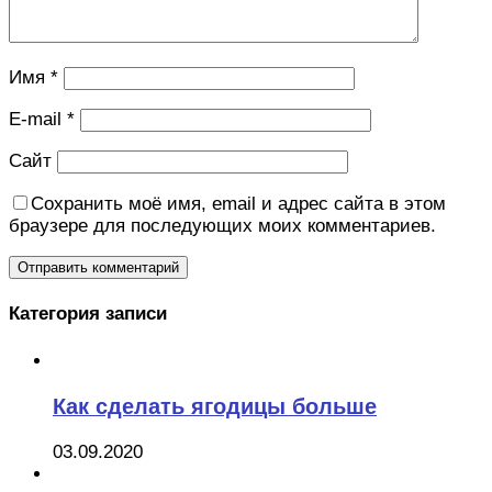
Имя
*
E-mail
*
Сайт
Сохранить моё имя, email и адрес сайта в этом
браузере для последующих моих комментариев.
Категория записи
Как сделать ягодицы больше
03.09.2020