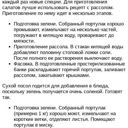
каждый раз новые специи. Для приготовления
салатов лучше использовать рецепт с рассолом.
Приготовление по нему идет в несколько этапов.
Подготовка зелени. Собранный портулак хорошо
промывают, измельчают на несколько частей,
погружают в кипящую воду, проваривают до
мягкости.
Приготовление рассола. В стакан кипящей воды
добавляют половину столовой ложки соли.
После полного ее растворения выключают воду.
Фасовка. В подготовленные простерилизованные
банки раскладывают горячий портулак, заливают
рассолом, закатывают крышками.
Сухой посол годится для добавления в блюда,
поскольку зелень получается очень соленой. Готовят
так.
Подготовка зелени. Собранный портулак
(примерно 1 кг) хорошо моют, измельчают на
короткие ветки, отделяют листья. Помещают
портулак в миску.