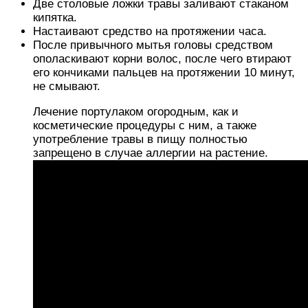
Две столовые ложки травы заливают стаканом
кипятка.
Настаивают средство на протяжении часа.
После привычного мытья головы средством
ополаскивают корни волос, после чего втирают
его кончиками пальцев на протяжении 10 минут,
не смывают.
Лечение портулаком огородным, как и
косметические процедуры с ним, а также
употребление травы в пищу полностью
запрещено в случае аллергии на растение.